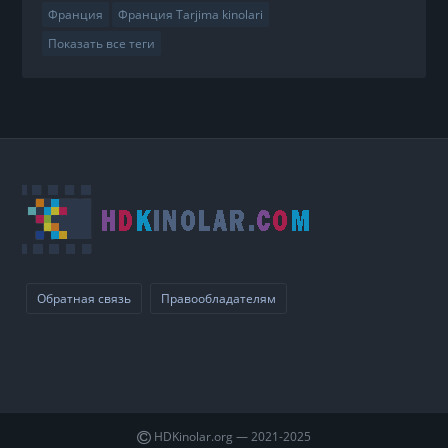
Франция
Франция Tarjima kinolari
Показать все теги
Обратная связь
Правообладателям
HDKinolar.org — 2021-2025