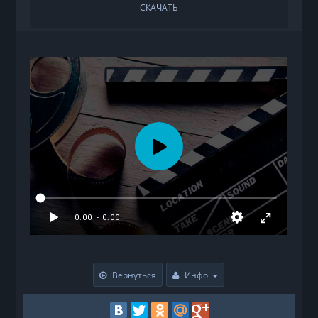
СКАЧАТЬ
Вернуться
Инфо