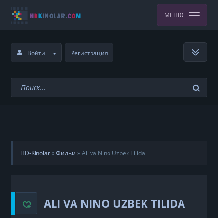
МЕНЮ
Войти
Регистрация
HD-Kinolar
»
Фильм
»
Ali va Nino Uzbek Tilida
ALI VA NINO UZBEK TILIDA