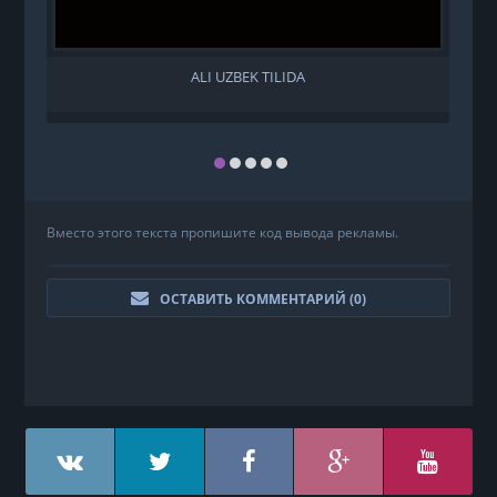
ALI UZBEK TILIDA
Вместо этого текста пропишите код вывода рекламы.
ОСТАВИТЬ КОММЕНТАРИЙ (
0
)