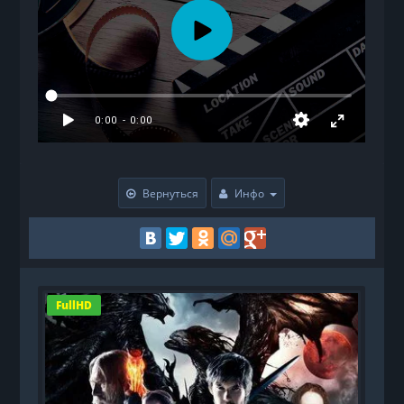
Вернуться
Инфо
FullHD