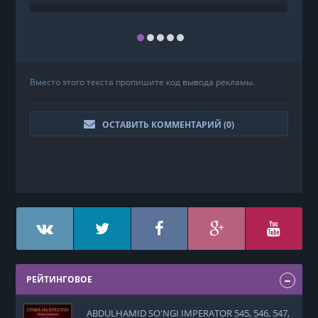
Вместо этого текста пропишите код вывода рекламы.
ОСТАВИТЬ КОММЕНТАРИЙ (
0
)
РЕЙТИНГОВОЕ
ABDULHAMID SO'NGI IMPERATOR 545, 546, 547,