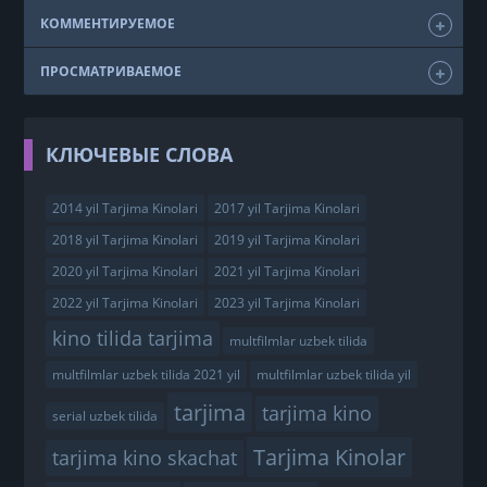
КОММЕНТИРУЕМОЕ
ПРОСМАТРИВАЕМОЕ
КЛЮЧЕВЫЕ СЛОВА
2014 yil Tarjima Kinolari
2017 yil Tarjima Kinolari
2018 yil Tarjima Kinolari
2019 yil Tarjima Kinolari
2020 yil Tarjima Kinolari
2021 yil Tarjima Kinolari
2022 yil Tarjima Kinolari
2023 yil Tarjima Kinolari
kino tilida tarjima
multfilmlar uzbek tilida
multfilmlar uzbek tilida 2021 yil
multfilmlar uzbek tilida yil
tarjima
tarjima kino
serial uzbek tilida
Tarjima Kinolar
tarjima kino skachat