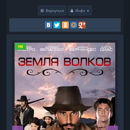
Вернуться
Инфо
HD