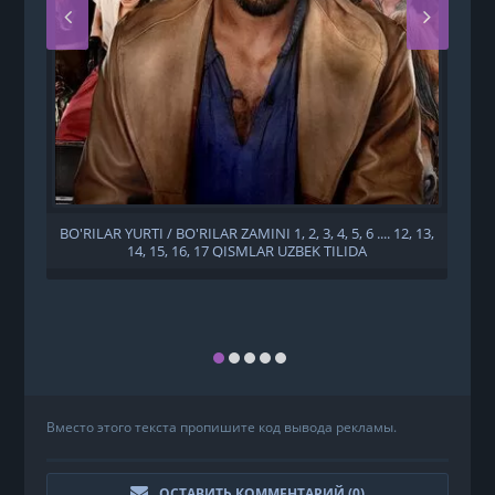
BO'RILAR YURTI / BO'RILAR ZAMINI 1, 2, 3, 4, 5, 6 .... 12, 13,
14, 15, 16, 17 QISMLAR UZBEK TILIDA
Вместо этого текста пропишите код вывода рекламы.
ОСТАВИТЬ КОММЕНТАРИЙ (
0
)