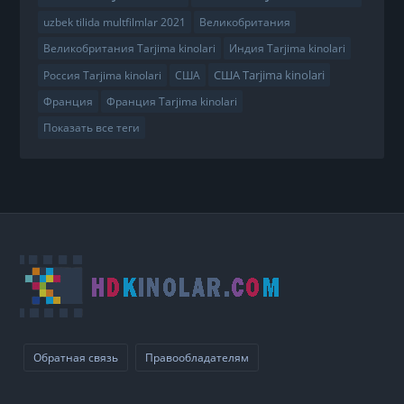
uzbek tilida multfilmlar 2021
Великобритания
Великобритания Tarjima kinolari
Индия Tarjima kinolari
США Tarjima kinolari
Россия Tarjima kinolari
США
Франция
Франция Tarjima kinolari
Показать все теги
Обратная связь
Правообладателям