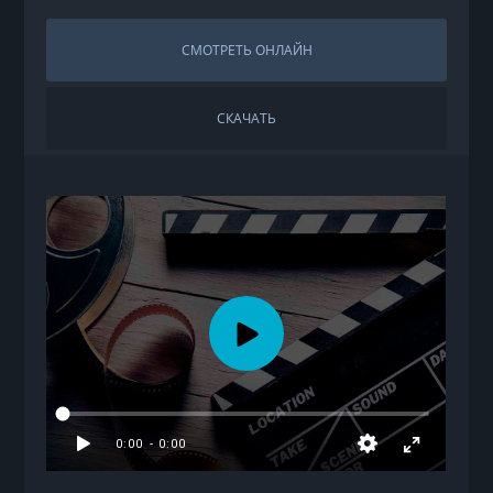
СМОТРЕТЬ ОНЛАЙН
СКАЧАТЬ