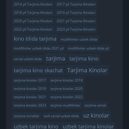
2014 yil Tarjima Kinolari
2017 yil Tarjima Kinolari
2018 yil Tarjima Kinolari
2019 yil Tarjima Kinolari
2020 yil Tarjima Kinolari
2021 yil Tarjima Kinolari
2022 yil Tarjima Kinolari
2023 yil Tarjima Kinolari
kino tilida tarjima
multfilmlar uzbek tilida
multfilmlar uzbek tilida 2021 yil
multfilmlar uzbek tilida yil
tarjima
tarjima kino
serial uzbek tilida
Tarjima Kinolar
tarjima kino skachat
tarjima kinolar 2017
tarjima kinolar 2018
tarjima kinolar 2019
tarjima kinolar 2020
tarjima kinolar 2021
tarjima kinolar 2022
tarjima kinolar 2023
tarjima multfilmlar
tarjima serial
uz kinolar
tarjima seriallar
turk serial uzbek tilida
uzbek tarjima kino
uzbek tarjima kinolar