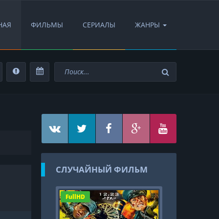
НАЯ
ФИЛЬМЫ
СЕРИАЛЫ
ЖАНРЫ
СЛУЧАЙНЫЙ ФИЛЬМ
FullHD
HD