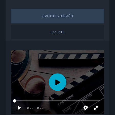
СМОТРЕТЬ ОНЛАЙН
СКАЧАТЬ