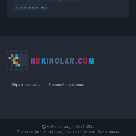
Показать все теги
Обратная связь
Правообладателям
HDKinolar.org — 2021-2025
Права на фильмы принадлежат их авторам. Все фильмы