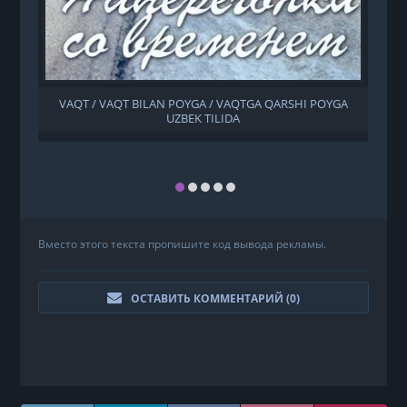
VAQT / VAQT BILAN POYGA / VAQTGA QARSHI POYGA
UZBEK TILIDA
Вместо этого текста пропишите код вывода рекламы.
ОСТАВИТЬ КОММЕНТАРИЙ (
0
)