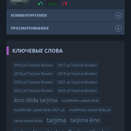
фэнтези
США
2011
Нравится
+581
Не нравится
КОММЕНТИРУЕМОЕ
ПРОСМАТРИВАЕМОЕ
КЛЮЧЕВЫЕ СЛОВА
2014 yil Tarjima Kinolari
2017 yil Tarjima Kinolari
2018 yil Tarjima Kinolari
2019 yil Tarjima Kinolari
2020 yil Tarjima Kinolari
2021 yil Tarjima Kinolari
2022 yil Tarjima Kinolari
2023 yil Tarjima Kinolari
kino tilida tarjima
multfilmlar uzbek tilida
multfilmlar uzbek tilida 2021 yil
multfilmlar uzbek tilida yil
tarjima
tarjima kino
serial uzbek tilida