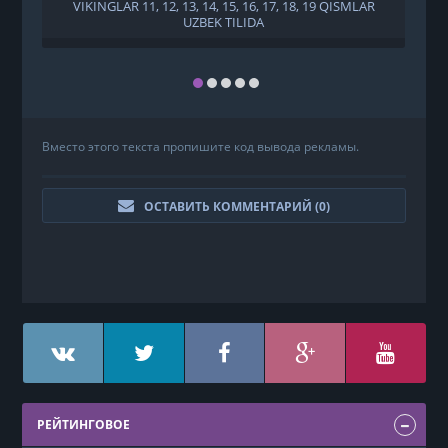
VIKINGLAR 11, 12, 13, 14, 15, 16, 17, 18, 19 QISMLAR
UZBEK TILIDA
Вместо этого текста пропишите код вывода рекламы.
ОСТАВИТЬ КОММЕНТАРИЙ (
0
)
РЕЙТИНГОВОЕ