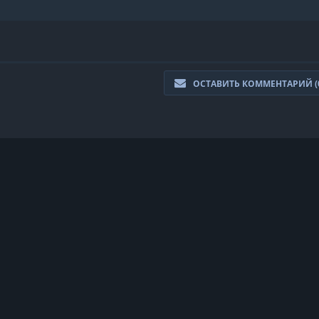
ОСТАВИТЬ КОММЕНТАРИЙ (