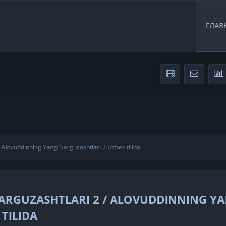
ГЛАВ
 Alovuddinning Yangi Sarguzashtlari 2 Uzbek tilida
ARGUZASHTLARI 2 / ALOVUDDINNING YA
TILIDA