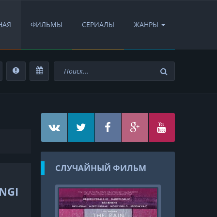
НАЯ
ФИЛЬМЫ
СЕРИАЛЫ
ЖАНРЫ
СЛУЧАЙНЫЙ ФИЛЬМ
NGI
FullHD