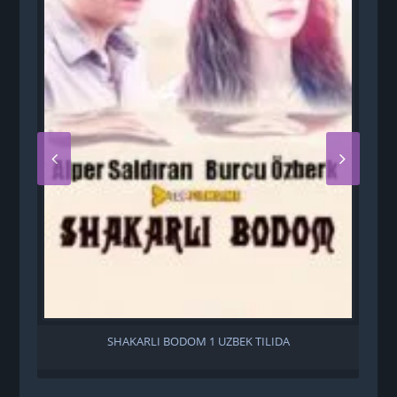
SHAKARLI BODOM 1 UZBEK TILIDA