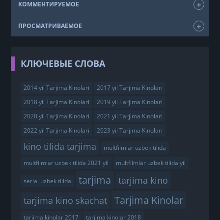
КОММЕНТИРУЕМОЕ
ПРОСМАТРИВАЕМОЕ
КЛЮЧЕВЫЕ СЛОВА
2014 yil Tarjima Kinolari
2017 yil Tarjima Kinolari
2018 yil Tarjima Kinolari
2019 yil Tarjima Kinolari
2020 yil Tarjima Kinolari
2021 yil Tarjima Kinolari
2022 yil Tarjima Kinolari
2023 yil Tarjima Kinolari
kino tilida tarjima
multfilmlar uzbek tilida
multfilmlar uzbek tilida 2021 yil
multfilmlar uzbek tilida yil
tarjima
tarjima kino
serial uzbek tilida
Tarjima Kinolar
tarjima kino skachat
tarjima kinolar 2017
tarjima kinolar 2018