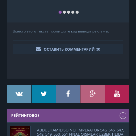
Вместо этого текста пропишите код вывода рекламы.
ОСТАВИТЬ КОММЕНТАРИЙ (
0
)
РЕЙТИНГОВОЕ
ABDULHAMID SO'NGI IMPERATOR 545, 546, 547,
548, 549, 550, 551 FINAL QISMLAR UZBEK TILIDA