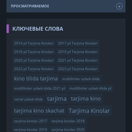
ПРОСМАТРИВАЕМОЕ
КЛЮЧЕВЫЕ СЛОВА
2014 yil Tarjima Kinolari
2017 yil Tarjima Kinolari
2018 yil Tarjima Kinolari
2019 yil Tarjima Kinolari
2020 yil Tarjima Kinolari
2021 yil Tarjima Kinolari
2022 yil Tarjima Kinolari
2023 yil Tarjima Kinolari
kino tilida tarjima
multfilmlar uzbek tilida
multfilmlar uzbek tilida 2021 yil
multfilmlar uzbek tilida yil
tarjima
tarjima kino
serial uzbek tilida
Tarjima Kinolar
tarjima kino skachat
tarjima kinolar 2017
tarjima kinolar 2018
tarjima kinolar 2019
tarjima kinolar 2020