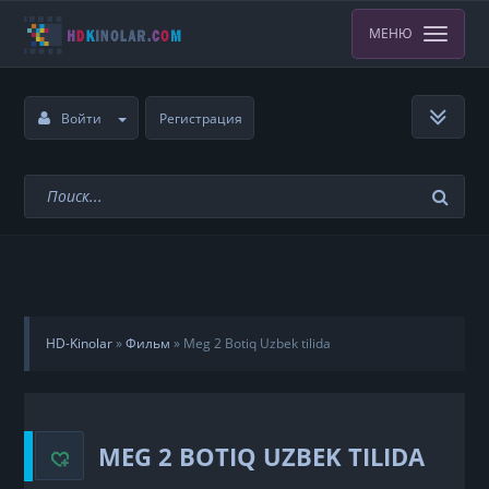
МЕНЮ
Войти
Регистрация
HD-Kinolar
»
Фильм
»
Meg 2 Botiq Uzbek tilida
MEG 2 BOTIQ UZBEK TILIDA