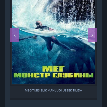
MEG TUBSIZLIK MAHLUQI UZBEK TILIDA