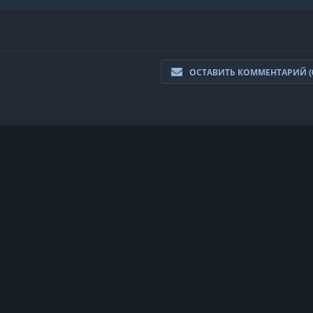
ОСТАВИТЬ КОММЕНТАРИЙ (