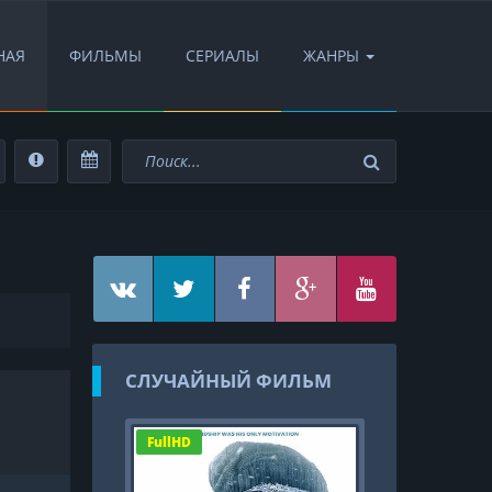
НАЯ
ФИЛЬМЫ
СЕРИАЛЫ
ЖАНРЫ
СЛУЧАЙНЫЙ ФИЛЬМ
FullHD