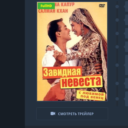
FullHD
СМОТРЕТЬ ТРЕЙЛЕР