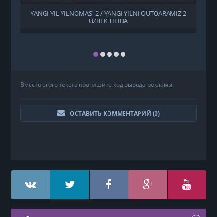
YANGI YIL YILNOMASI 2 / YANGI YILNI QUTQARAMIZ 2
UZBEK TILIDA
Вместо этого текста пропишите код вывода рекламы.
ОСТАВИТЬ КОММЕНТАРИЙ (
0
)