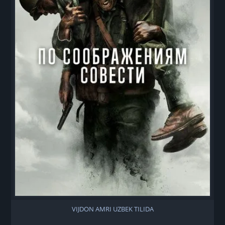
VIJDON AMRI UZBEK TILIDA