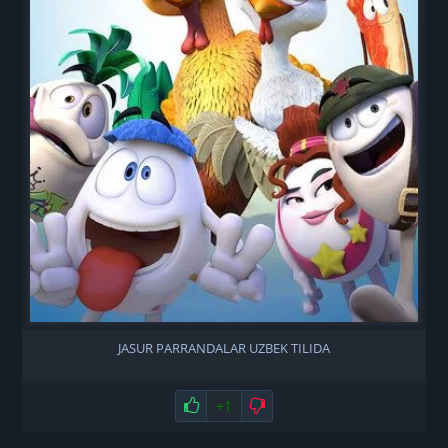
JASUR PARRANDALAR UZBEK TILIDA
Нравится
+1
Не нравится