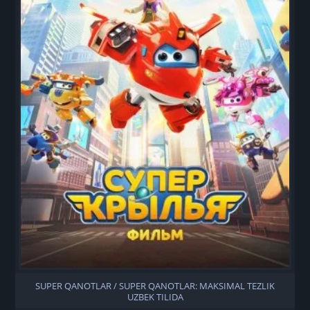
SUPER QANOTLAR / SUPER QANOTLAR: MAKSIMAL TEZLIK
UZBEK TILIDA