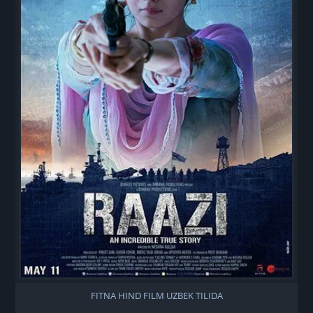
FITNA HIND FILM UZBEK TILIDA