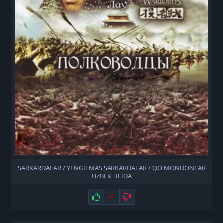
SARKARDALAR / YENGILMAS SARKARDALAR / QO'MONDONLAR
UZBEK TILIDA
Нравится
-1
Не нравится