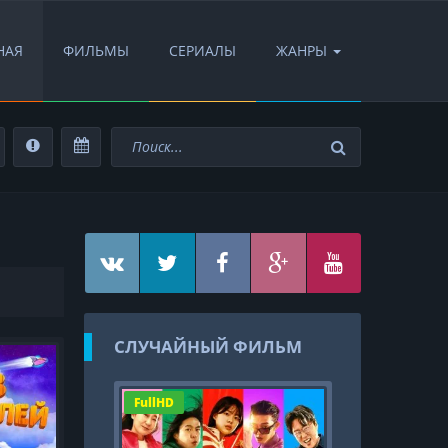
НАЯ
ФИЛЬМЫ
СЕРИАЛЫ
ЖАНРЫ
СЛУЧАЙНЫЙ ФИЛЬМ
FullHD
HD