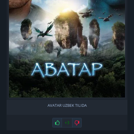
AVATAR UZBEK TILIDA
Нравится
+3
Не нравится