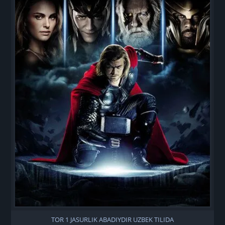
TOR 1 JASURLIK ABADIYDIR UZBEK TILIDA